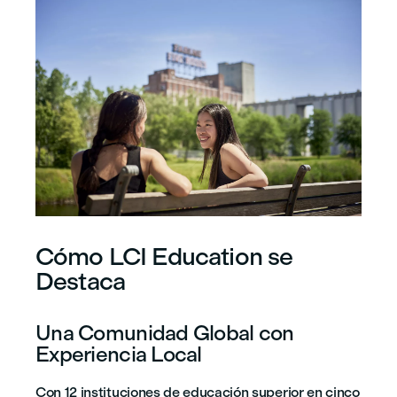
Cómo LCI Education se
Destaca
Una Comunidad Global con
Experiencia Local
Con 12 instituciones de educación superior en cinco