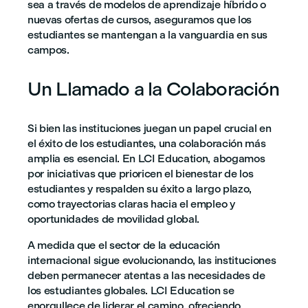
sea a través de modelos de aprendizaje híbrido o
nuevas ofertas de cursos, aseguramos que los
estudiantes se mantengan a la vanguardia en sus
campos.
Un Llamado a la Colaboración
Si bien las instituciones juegan un papel crucial en
el éxito de los estudiantes, una colaboración más
amplia es esencial. En LCI Education, abogamos
por iniciativas que prioricen el bienestar de los
estudiantes y respalden su éxito a largo plazo,
como trayectorias claras hacia el empleo y
oportunidades de movilidad global.
A medida que el sector de la educación
internacional sigue evolucionando, las instituciones
deben permanecer atentas a las necesidades de
los estudiantes globales. LCI Education se
enorgullece de liderar el camino, ofreciendo