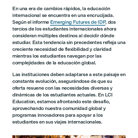
En una era de cambios rápidos, la educación
internacional se encuentra en una encrucijada.
Según el informe
Emerging Futures de IDP
, dos
tercios de los estudiantes internacionales ahora
consideran múltiples destinos al decidir dónde
estudiar. Esta tendencia sin precedentes refleja una
creciente necesidad de flexibilidad y claridad
mientras los estudiantes navegan por las
complejidades de la educación global.
Las instituciones deben adaptarse a este paisaje en
constante evolución, asegurándose de que su
oferta resuene con las necesidades diversas y
dinámicas de los estudiantes actuales. En LCI
Education, estamos afrontando este desafío,
aprovechando nuestra comunidad global y
programas innovadores para apoyar a los
estudiantes en sus viajes internacionales.