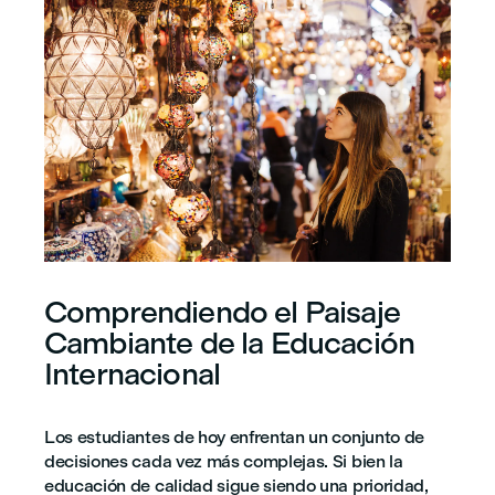
Comprendiendo el Paisaje
Cambiante de la Educación
Internacional
Los estudiantes de hoy enfrentan un conjunto de
decisiones cada vez más complejas. Si bien la
educación de calidad sigue siendo una prioridad,