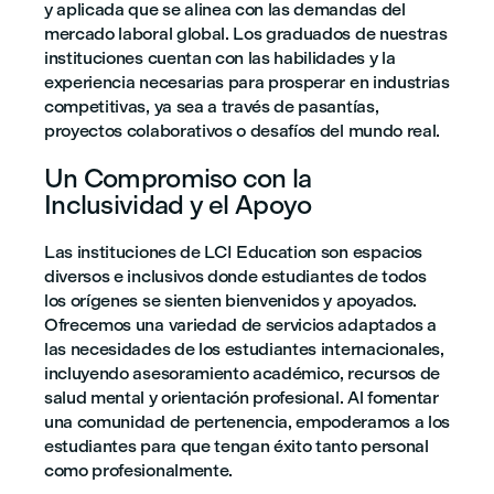
y aplicada que se alinea con las demandas del
mercado laboral global. Los graduados de nuestras
instituciones cuentan con las habilidades y la
experiencia necesarias para prosperar en industrias
competitivas, ya sea a través de pasantías,
proyectos colaborativos o desafíos del mundo real.
Un Compromiso con la
Inclusividad y el Apoyo
Las instituciones de LCI Education son espacios
diversos e inclusivos donde estudiantes de todos
los orígenes se sienten bienvenidos y apoyados.
Ofrecemos una variedad de servicios adaptados a
las necesidades de los estudiantes internacionales,
incluyendo asesoramiento académico, recursos de
salud mental y orientación profesional. Al fomentar
una comunidad de pertenencia, empoderamos a los
estudiantes para que tengan éxito tanto personal
como profesionalmente.