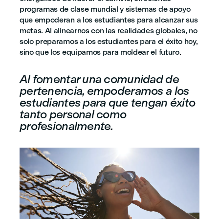
programas de clase mundial y sistemas de apoyo
que empoderan a los estudiantes para alcanzar sus
metas. Al alinearnos con las realidades globales, no
solo preparamos a los estudiantes para el éxito hoy,
sino que los equipamos para moldear el futuro.
Al fomentar una comunidad de
pertenencia, empoderamos a los
estudiantes para que tengan éxito
tanto personal como
profesionalmente.