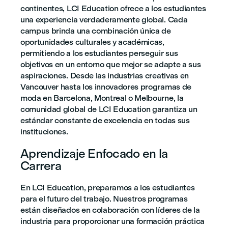
continentes, LCI Education ofrece a los estudiantes
una experiencia verdaderamente global. Cada
campus brinda una combinación única de
oportunidades culturales y académicas,
permitiendo a los estudiantes perseguir sus
objetivos en un entorno que mejor se adapte a sus
aspiraciones. Desde las industrias creativas en
Vancouver hasta los innovadores programas de
moda en Barcelona, Montreal o Melbourne, la
comunidad global de LCI Education garantiza un
estándar constante de excelencia en todas sus
instituciones.
Aprendizaje Enfocado en la
Carrera
En LCI Education, preparamos a los estudiantes
para el futuro del trabajo. Nuestros programas
están diseñados en colaboración con líderes de la
industria para proporcionar una formación práctica