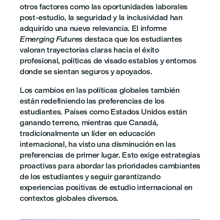
otros factores como las oportunidades laborales
post-estudio, la seguridad y la inclusividad han
adquirido una nueva relevancia. El informe
Emerging Futures
destaca que los estudiantes
valoran trayectorias claras hacia el éxito
profesional, políticas de visado estables y entornos
donde se sientan seguros y apoyados.
Los cambios en las políticas globales también
están redefiniendo las preferencias de los
estudiantes. Países como Estados Unidos están
ganando terreno, mientras que Canadá,
tradicionalmente un líder en educación
internacional, ha visto una disminución en las
preferencias de primer lugar. Esto exige estrategias
proactivas para abordar las prioridades cambiantes
de los estudiantes y seguir garantizando
experiencias positivas de estudio internacional en
contextos globales diversos.