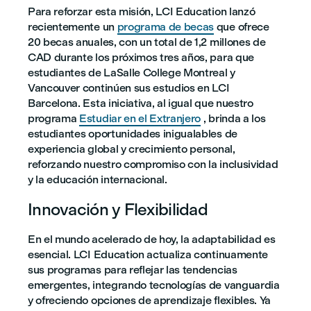
Para reforzar esta misión, LCI Education lanzó
recientemente un
programa de becas
que ofrece
20 becas anuales, con un total de 1,2 millones de
CAD durante los próximos tres años, para que
estudiantes de LaSalle College Montreal y
Vancouver continúen sus estudios en LCI
Barcelona. Esta iniciativa, al igual que nuestro
programa
Estudiar en el Extranjero
, brinda a los
estudiantes oportunidades inigualables de
experiencia global y crecimiento personal,
reforzando nuestro compromiso con la inclusividad
y la educación internacional.
Innovación y Flexibilidad
En el mundo acelerado de hoy, la adaptabilidad es
esencial. LCI Education actualiza continuamente
sus programas para reflejar las tendencias
emergentes, integrando tecnologías de vanguardia
y ofreciendo opciones de aprendizaje flexibles. Ya