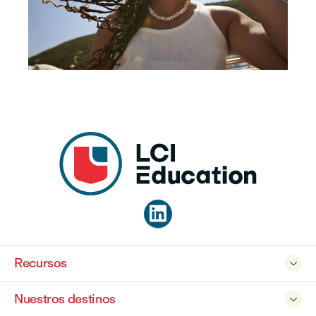

Recursos

Nuestros destinos
