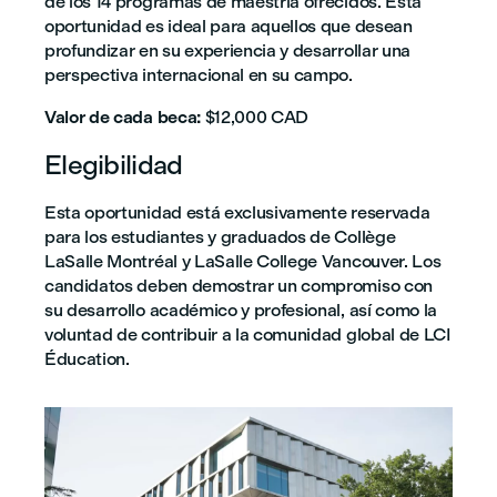
de los 14 programas de maestría ofrecidos. Esta
oportunidad es ideal para aquellos que desean
profundizar en su experiencia y desarrollar una
perspectiva internacional en su campo.
Valor de cada beca:
$12,000 CAD
Elegibilidad
Esta oportunidad está exclusivamente reservada
para los estudiantes y graduados de Collège
LaSalle Montréal y LaSalle College Vancouver. Los
candidatos deben demostrar un compromiso con
su desarrollo académico y profesional, así como la
voluntad de contribuir a la comunidad global de LCI
Éducation.