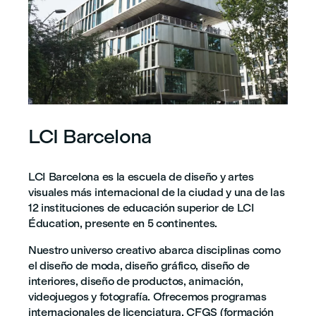
LCI Barcelona
LCI Barcelona es la escuela de diseño y artes
visuales más internacional de la ciudad y una de las
12 instituciones de educación superior de LCI
Éducation, presente en 5 continentes.
Nuestro universo creativo abarca disciplinas como
el diseño de moda, diseño gráfico, diseño de
interiores, diseño de productos, animación,
videojuegos y fotografía. Ofrecemos programas
internacionales de licenciatura, CFGS (formación