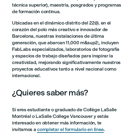
técnica superior), maestría, posgrados y programas
de formación continua.
Ubicadas en el dinámico distrito del 22@, en el
corazón del polo más creativo e innovador de
Barcelona, nuestras instalaciones de última
generación, que abarcan 11,000 m&sup2;, incluyen
FabLabs especializados, laboratorios de fotografía
y espacios de trabajo diseñados para inspirar la
creatividad, mejorando significativamente nuestros
proyectos educativos tanto a nivel nacional como
internacional.
¿Quieres saber más?
Si eres estudiante o graduado de Collège LaSalle
Montréal o LaSalle College Vancouver y estás
interesado en obtener más información, te
invitamos a
completar el formulario en línea
.