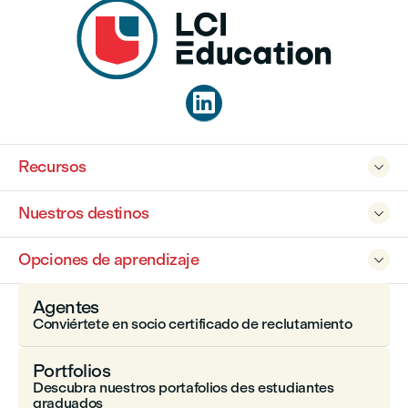

Recursos

Nuestros destinos

Opciones de aprendizaje

Agentes
Conviértete en socio certificado de reclutamiento
Portfolios
Descubra nuestros portafolios des estudiantes
graduados