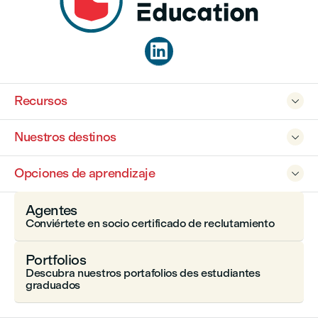

Recursos

Nuestros destinos

Opciones de aprendizaje

Agentes
Conviértete en socio certificado de reclutamiento
Portfolios
Descubra nuestros portafolios des estudiantes
graduados