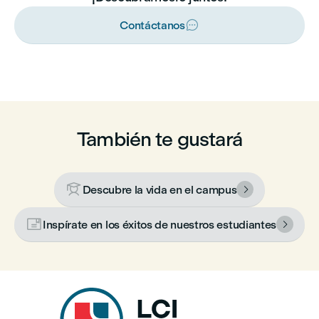

Contáctanos
También te gustará

Descubre la vida en el campus


Inspírate en los éxitos de nuestros estudiantes
