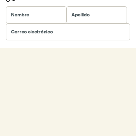
Nombre
Apellido
Correo electrónico