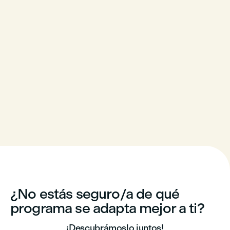
¿No estás seguro/a de qué
programa se adapta mejor a ti?
¡Descubrámoslo juntos!