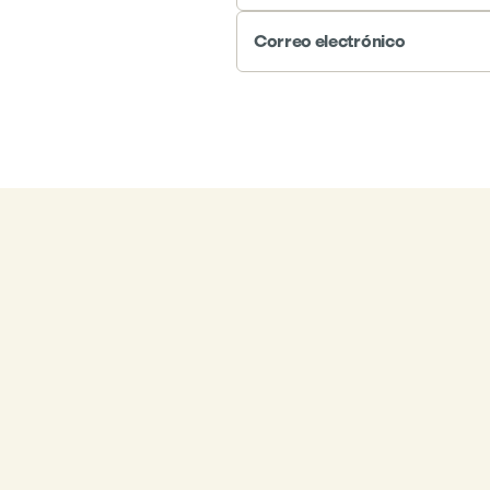
Correo electrónico