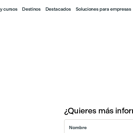
y cursos
Destinos
Destacados
Soluciones para empresas
¿Quieres más info
Nombre