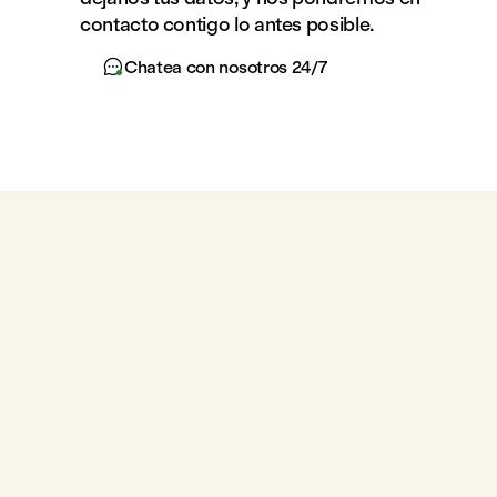
contacto contigo lo antes posible.

Chatea con nosotros 24/7