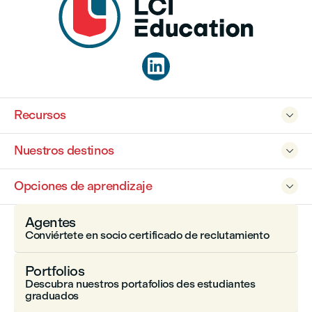

Recursos

Nuestros destinos

Opciones de aprendizaje

Agentes
Conviértete en socio certificado de reclutamiento
Portfolios
Descubra nuestros portafolios des estudiantes
graduados