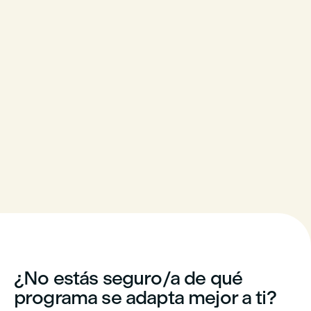
¿No estás seguro/a de qué
programa se adapta mejor a ti?