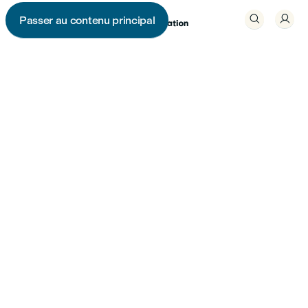


Passer au contenu principal
