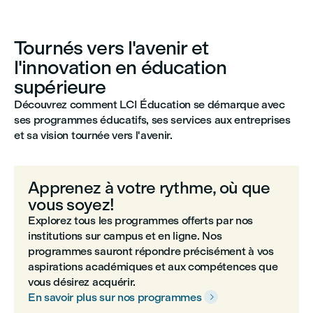
Tournés vers l'avenir et
l'innovation en éducation
supérieure
Découvrez comment LCI Éducation se démarque avec
ses programmes éducatifs, ses services aux entreprises
et sa vision tournée vers l'avenir.
Apprenez à votre rythme, où que
vous soyez!
Explorez tous les programmes offerts par nos
institutions sur campus et en ligne. Nos
programmes sauront répondre précisément à vos
aspirations académiques et aux compétences que
vous désirez acquérir.
En savoir plus sur nos programmes
