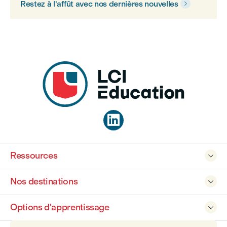
Restez à l'affût avec nos dernières nouvelles


Ressources

Nos destinations

Options d'apprentissage
