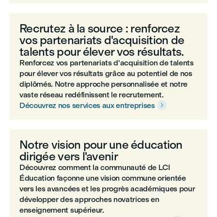
Recrutez à la source : renforcez
vos partenariats d'acquisition de
talents pour élever vos résultats.
Renforcez vos partenariats d'acquisition de talents
pour élever vos résultats grâce au potentiel de nos
diplômés. Notre approche personnalisée et notre
vaste réseau redéfinissent le recrutement.
Découvrez nos services aux entreprises

Notre vision pour une éducation
dirigée vers l'avenir
Découvrez comment la communauté de LCI
Éducation façonne une vision commune orientée
vers les avancées et les progrès académiques pour
développer des approches novatrices en
enseignement supérieur.