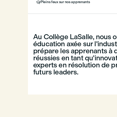
Pleins feux sur nos apprenants

Au Collège LaSalle, nous o
éducation axée sur l'indust
prépare les apprenants à 
réussies en tant qu'innova
experts en résolution de 
futurs leaders.