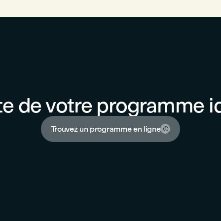
e de votre programme id
Trouvez un programme en ligne
