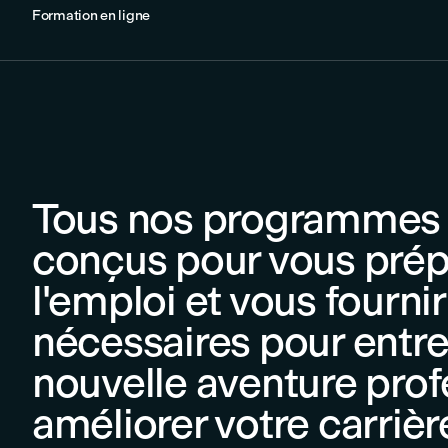
Formation en ligne
Tous nos programmes e
conçus pour vous prép
l'emploi et vous fourn
nécessaires pour entr
nouvelle aventure prof
améliorer votre carrièr