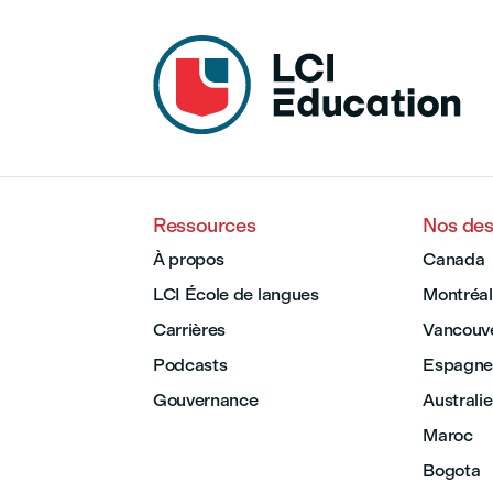
Ressources
Nos des
À propos
Canada
LCI École de langues
Montréal
Carrières
Vancouv
Podcasts
Espagne
Gouvernance
Australie
Maroc
Bogota