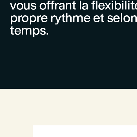
vous offrant la flexibili
propre rythme et selon
temps.