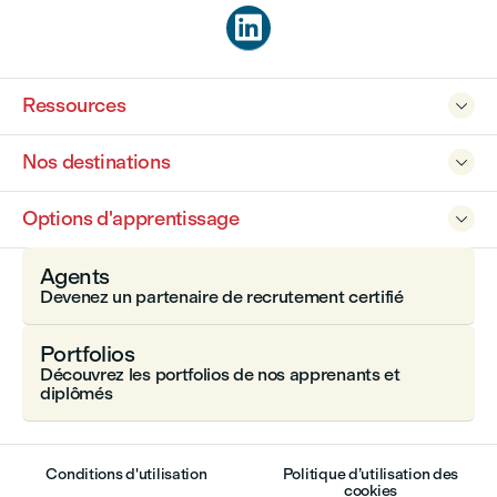

Ressources

Nos destinations

Options d'apprentissage

Agents
Devenez un partenaire de recrutement certifié
Portfolios
Découvrez les portfolios de nos apprenants et
diplômés
Conditions d'utilisation
Politique d’utilisation des
cookies