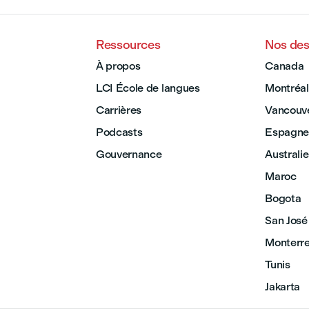
Ressources
Nos des
À propos
Canada
LCI École de langues
Montréal
Carrières
Vancouv
Podcasts
Espagne
Gouvernance
Australie
Maroc
Bogota
San José
Monterr
Tunis
Jakarta