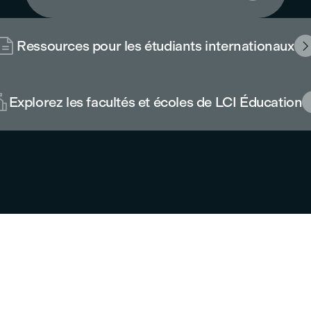

Ressources pour les étudiants internationaux

Explorez les facultés et écoles de LCI Éducation