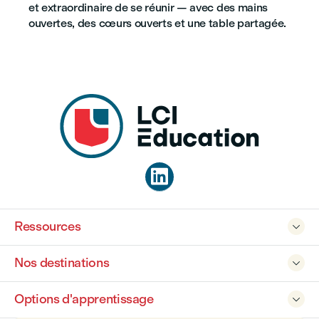
et extraordinaire de se réunir — avec des mains
ouvertes, des cœurs ouverts et une table partagée.

Ressources

Nos destinations

Options d'apprentissage
