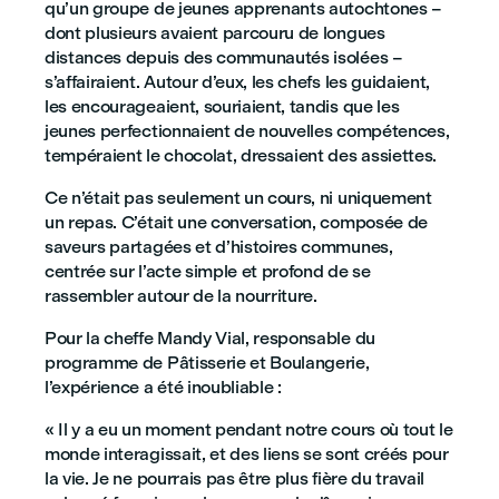
qu’un groupe de jeunes apprenants autochtones –
dont plusieurs avaient parcouru de longues
distances depuis des communautés isolées –
s’affairaient. Autour d’eux, les chefs les guidaient,
les encourageaient, souriaient, tandis que les
jeunes perfectionnaient de nouvelles compétences,
tempéraient le chocolat, dressaient des assiettes.
Ce n’était pas seulement un cours, ni uniquement
un repas. C’était une conversation, composée de
saveurs partagées et d’histoires communes,
centrée sur l’acte simple et profond de se
rassembler autour de la nourriture.
Pour la cheffe Mandy Vial, responsable du
programme de Pâtisserie et Boulangerie,
l’expérience a été inoubliable :
« Il y a eu un moment pendant notre cours où tout le
monde interagissait, et des liens se sont créés pour
la vie. Je ne pourrais pas être plus fière du travail