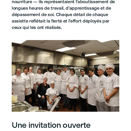
nourriture — ils représentaient l’aboutissement de
longues heures de travail, d’apprentissage et de
dépassement de soi. Chaque détail de chaque
assiette reflétait la fierté et l’effort déployés par
ceux qui les ont réalisés.
Une invitation ouverte