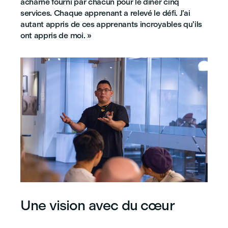
acharné fourni par chacun pour le dîner cinq
services. Chaque apprenant a relevé le défi. J’ai
autant appris de ces apprenants incroyables qu’ils
ont appris de moi. »
Une vision avec du cœur