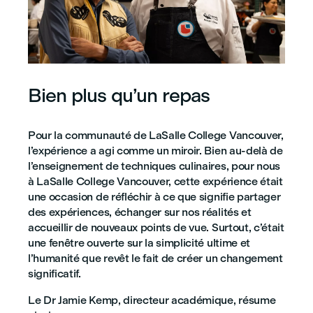
Bien plus qu’un repas
Pour la communauté de LaSalle College Vancouver,
l’expérience a agi comme un miroir. Bien au-delà de
l’enseignement de techniques culinaires, pour nous
à LaSalle College Vancouver, cette expérience était
une occasion de réfléchir à ce que signifie partager
des expériences, échanger sur nos réalités et
accueillir de nouveaux points de vue. Surtout, c’était
une fenêtre ouverte sur la simplicité ultime et
l’humanité que revêt le fait de créer un changement
significatif.
Le Dr Jamie Kemp, directeur académique, résume