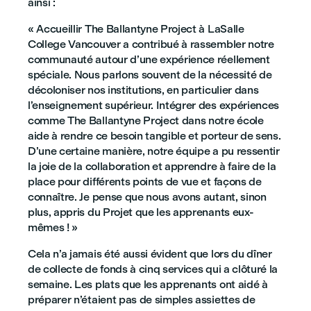
ainsi :
« Accueillir The Ballantyne Project à LaSalle
College Vancouver a contribué à rassembler notre
communauté autour d’une expérience réellement
spéciale. Nous parlons souvent de la nécessité de
décoloniser nos institutions, en particulier dans
l’enseignement supérieur. Intégrer des expériences
comme The Ballantyne Project dans notre école
aide à rendre ce besoin tangible et porteur de sens.
D’une certaine manière, notre équipe a pu ressentir
la joie de la collaboration et apprendre à faire de la
place pour différents points de vue et façons de
connaître. Je pense que nous avons autant, sinon
plus, appris du Projet que les apprenants eux-
mêmes ! »
Cela n’a jamais été aussi évident que lors du dîner
de collecte de fonds à cinq services qui a clôturé la
semaine. Les plats que les apprenants ont aidé à
préparer n’étaient pas de simples assiettes de