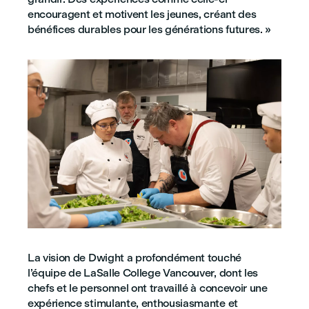
encouragent et motivent les jeunes, créant des
bénéfices durables pour les générations futures. »
La vision de Dwight a profondément touché
l’équipe de LaSalle College Vancouver, dont les
chefs et le personnel ont travaillé à concevoir une
expérience stimulante, enthousiasmante et