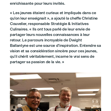
enrichissante pour leurs invités.
« Les jeunes étaient curieux et impliqués dans ce
qu’on leur enseignait », a ajouté la cheffe Christine
Couvelier, responsable Stratégie & Initiatives
Culinaires. « Ils ont tous parlé de leur envie de
partager leurs nouvelles connaissances à leur
retour. Le parcours incroyable de Dwight
Ballantyne est une source d’inspiration. Entendre sa
vision et sa considération sincère pour ces jeunes,
qu’il chérit véritablement, incarne le vrai sens de
partager sa passion de la vie. »