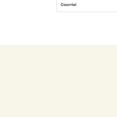
Courriel